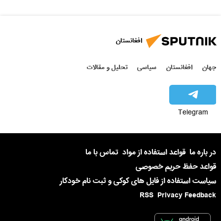
افغانستان
جهان
افغانستان
سیاسی
تحلیل و مقالات
Telegram
در باره ما
قواعد استفاده از مواد
تماس با ما
قواعد حفظ حریم خصوصی
سیاست استفاده از فایل های کوکی و ثبت نام خودکار
RSS
Privacy Feedback