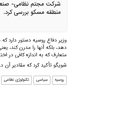
شرکت مجتم نظامی- صنعت
منطقه مسکو بررسی کرد.
وزیر دفاع روسیه دستور دارد که 
دهد، بلکه آنها را مدرن کند، ی
متعارف که به اندازه کافی در اختی
شویگو تأکید کرد که مقادیر آن در 
روسیه
سیاسی
تکنولوژی نظامی