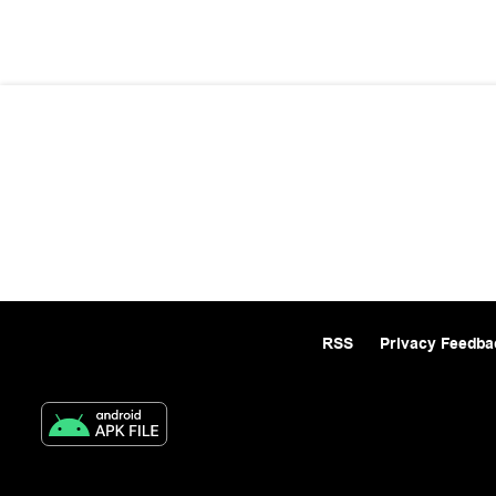
RSS
Privacy Feedba