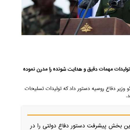
 تولیدات مهمات دقیق و هدایت شونده را مدرن نموده
 وزیر دفاع روسیه دستور داد که تولیدات تسلیحات
.
 این بخش پیشرفت دستور دفاع دولتی را در