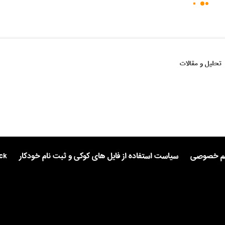
تحلیل و مقالات
یم خصوصی
سیاست استفاده از فایل های کوکی و ثبت نام خودکار
ck