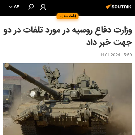
AF
افغانستان
وزارت دفاع روسیه در مورد تلفات در دو
جهت خبر داد
15:59 11.01.2024