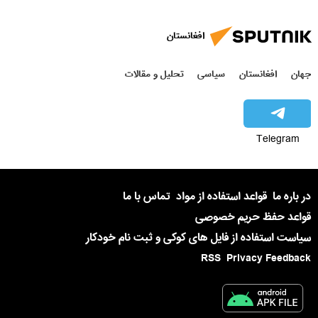
افغانستان
جهان
افغانستان
سیاسی
تحلیل و مقالات
Telegram
در باره ما
قواعد استفاده از مواد
تماس با ما
قواعد حفظ حریم خصوصی
سیاست استفاده از فایل های کوکی و ثبت نام خودکار
RSS
Privacy Feedback