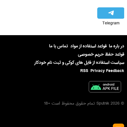
Telegram
در باره ما
قواعد استفاده از مواد
تماس با ما
قواعد حفظ حریم خصوصی
سیاست استفاده از فایل های کوکی و ثبت نام خودکار
RSS
Privacy Feedback
© 2026 Sputnik تمام حقوق محفوظ است +18