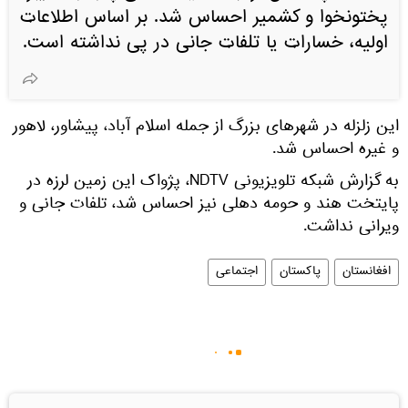
پختونخوا و کشمیر احساس شد. بر اساس اطلاعات
اولیه، خسارات یا تلفات جانی در پی نداشته است.
این زلزله در شهرهای بزرگ از جمله اسلام آباد، پیشاور، لاهور
و غیره احساس شد.
به گزارش شبکه تلویزیونی NDTV، پژواک این زمین لرزه در
پایتخت هند و حومه دهلی نیز احساس شد، تلفات جانی و
ویرانی نداشت.
افغانستان
پاکستان
اجتماعی