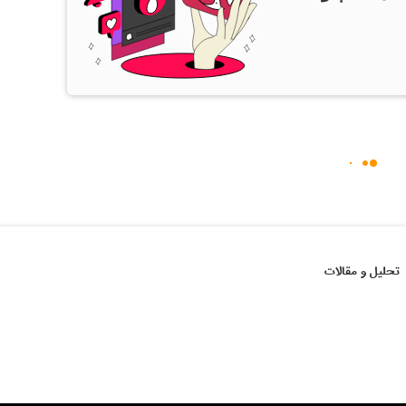
تحلیل و مقالات