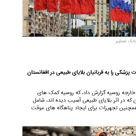
بانک تصاویر
 پزشکی را به قربانیان بلایای طبیعی در افغانستان
 خارجه روسیه گزارش داد، که روسیه کمک های
ن که در اثر بلایای طبیعی آسیب دیده اند، شامل
مچنین تجهیزات برای ایجاد پناهگاه های موقت