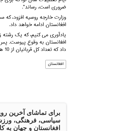
ایام تعطیلات سال نو، که برای 
ضروری است، رساند".
وزارت خارجه روسیه افزود، که 
افغانستان ادامه خواهد داد.
افغانستان به وقوع پیوست. پس 
داد که تعداد کل قربانیان از 10 هزار نفر گذشت.
افغانستان
برای تماشای آخرین روی
سیاسی، فرهنگی، ورزش
افغانستان و جهان به کان