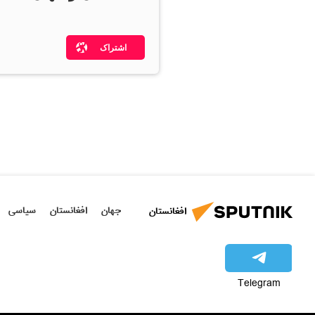
اشتراک
جهان
افغانستان
سیاسی
افغانستان
Telegram