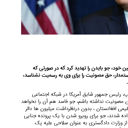
 خود، جو بایدن را تهدید کرد که در صورتی که
ستمدار، حق مصونیت را برای وی به رسمیت نشناسد،
مپ، رئیس جمهور شابق آمریکا در شبکه اجتماعی
: "اگر من مصونیت نداشته باشم، جو فاسد هم آن را نخواهد
لیمی افغانستان ، بدون درنظرداشت میلیون ها دالر
اده شدند، جو برای روبرو شدن با یک پرونده جنایی
 از وزارت دادگستری به عنوان سلاحی علیه یک