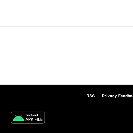
RSS
Privacy Feedba