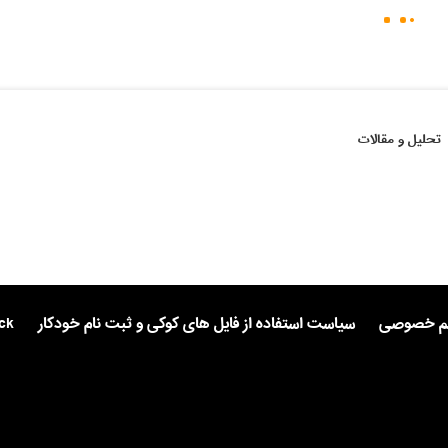
تحلیل و مقالات
یم خصوصی
سیاست استفاده از فایل های کوکی و ثبت نام خودکار
ck