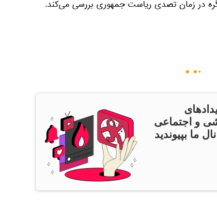
گره در زمان تصدی ریاست جمهوری بررسی می‌کند.
دادهای
ی و اجتماعی
ال ما بپیوندید