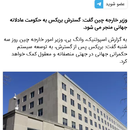
عضو شوید
وزیر خارجه چین گفت: گسترش بریکس به حکومت عادلانه
جهانی منجر می شود.
به گزارش اسپوتنیک، وانگ یی، وزیر امور خارجه چین روز سه
شنبه گفت: بریکس پس از گسترش، به توسعه سیستم
حکمرانی جهانی در جهتی منصفانه و معقول کمک خواهد
کرد.