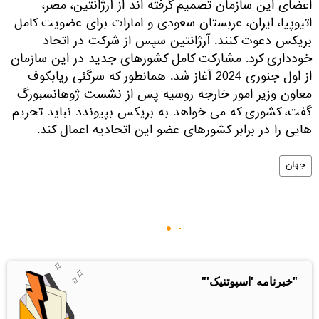
اعضای این سازمان تصمیم گرفته اند از آرژانتین، مصر،
اتیوپیا، ایران، عربستان سعودی و امارات برای عضویت کامل
بریکس دعوت کنند. آرژانتین سپس از شرکت در اتحاد
خودداری کرد. مشارکت کامل کشورهای جدید در این سازمان
از اول جنوری 2024 آغاز شد. همانطور که سرگئی ریابکوف
معاون وزیر امور خارجه روسیه پس از نشست ژوهانسبورگ
گفت، کشوری که می خواهد به بریکس بپیوندد نباید تحریم
هایی را در برابر کشورهای عضو این اتحادیه اعمال کند.
جهان
"خبرنامه 'اسپوتنیک'"