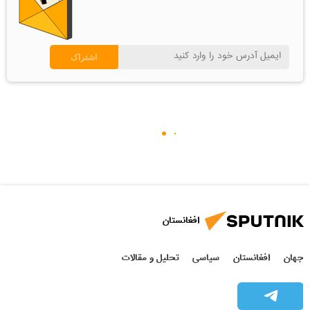
افغانستان
جهان
افغانستان
سیاسی
تحلیل و مقالات