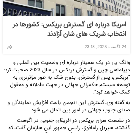
امریکا درباره ای گسترش بریکس: کشورها در
انتخاب شریک های شان آزادند
24 اگست 2023, 23:18
وانگ یی در یک سمینار درباره ای وضعیت بین المللی و
دیپلماسی چین و گسترش بریکس در سال 2023 صحبت کرد:
"بریکس، پس از گسترش، بدون شک به طور مؤثرتری به
توسعه سیستم حکمرانی جهانی در جهت عادلانه و معقول
کمک خواهد کرد".
به گفته وی، گسترش این انجمن باعث افزایش نمایندگی و
صدای جنوب جهانی در امور بین الملل می شود.
در نشست سران بریکس در افریقای جنوبی در اگوست
گذشته، سیریل رامافوزا، رئیس جمهور این سازمان گفت، که