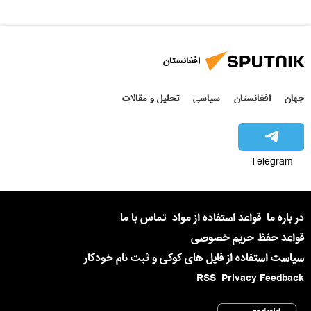
افغانستان
جهان
افغانستان
سیاسی
تحلیل و مقالات
Telegram
در باره ما
قواعد استفاده از مواد
تماس با ما
قواعد حفظ حریم خصوصی
سیاست استفاده از فایل های کوکی و ثبت نام خودکار
RSS
Privacy Feedback