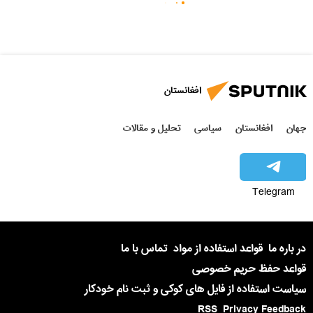
افغانستان
جهان
افغانستان
سیاسی
تحلیل و مقالات
Telegram
در باره ما
قواعد استفاده از مواد
تماس با ما
قواعد حفظ حریم خصوصی
سیاست استفاده از فایل های کوکی و ثبت نام خودکار
RSS
Privacy Feedback