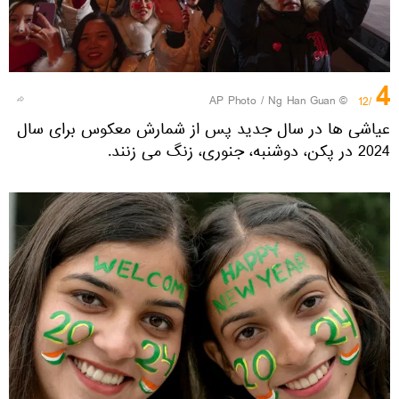
4
© AP Photo / Ng Han Guan
/12
عیاشی ها در سال جدید پس از شمارش معکوس برای سال
2024 در پکن، دوشنبه، جنوری، زنگ می زنند.