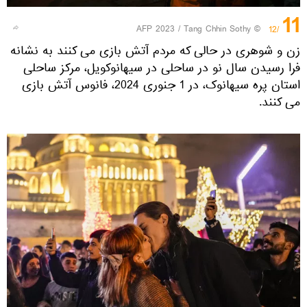
11
© AFP 2023 / Tang Chhin Sothy
/12
زن و شوهری در حالی که مردم آتش بازی می کنند به نشانه
فرا رسیدن سال نو در ساحلی در سیهانوکویل، مرکز ساحلی
استان پره سیهانوک، در 1 جنوری 2024، فانوس آتش بازی
می کنند.