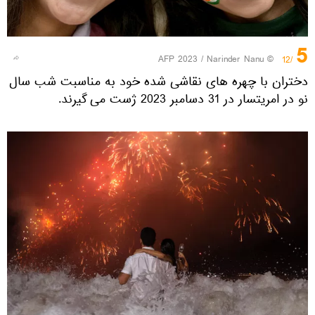
5
© AFP 2023 / Narinder Nanu
/12
دختران با چهره های نقاشی شده خود به مناسبت شب سال
نو در امریتسار در 31 دسامبر 2023 ژست می گیرند.