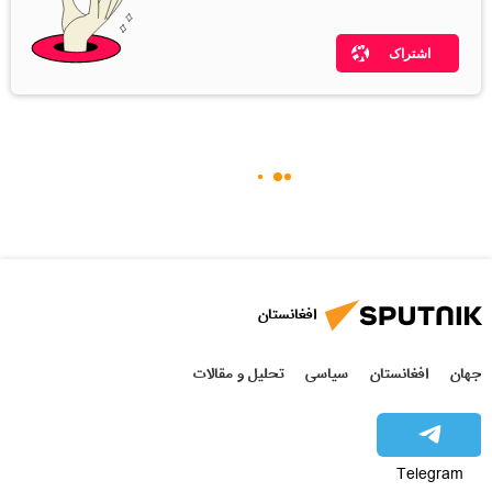
اشتراک
افغانستان
جهان
افغانستان
سیاسی
تحلیل و مقالات
Telegram