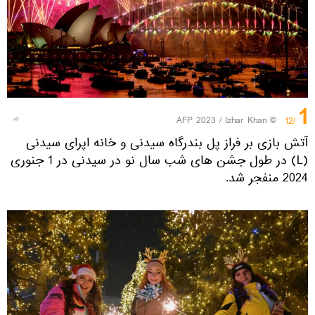
1
© AFP 2023 / Izhar Khan
/12
آتش بازی بر فراز پل بندرگاه سیدنی و خانه اپرای سیدنی
(L) در طول جشن های شب سال نو در سیدنی در 1 جنوری
2024 منفجر شد.