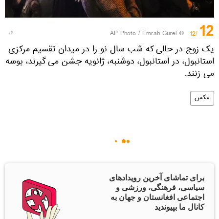
12
© AP Photo / Emrah Gurel
/12
یک زوج در حالی که شب سال نو را در میدان تقسیم مرکزی
استانبول، در استانبول، دوشنبه، ژانویه جشن می گیرند، بوسه
می زنند.
عکس
برای تماشای آخرین رویدادهای
سیاسی، فرهنگی، ورزشی و
اجتماعی افغانستان و جهان به
کانال ما بپیوندید