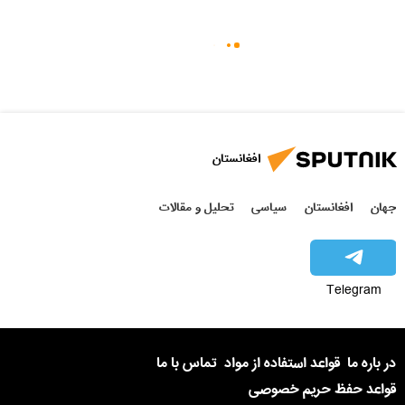
افغانستان
جهان
افغانستان
سیاسی
تحلیل و مقالات
Telegram
در باره ما
قواعد استفاده از مواد
تماس با ما
قواعد حفظ حریم خصوصی