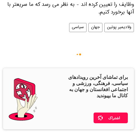
وظایف را تعیین کرده اند - به نظر می رسد که ما سریعتر با
آنها برخورد کنیم.
ولادیمیر پوتین
جهان
سیاسی
برای تماشای آخرین رویدادهای
سیاسی، فرهنگی، ورزشی و
اجتماعی افغانستان و جهان به
کانال ما بپیوندید
اشتراک