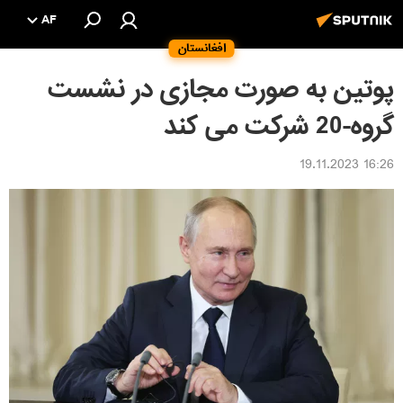
AF
افغانستان
پوتین به صورت مجازی در نشست
گروه-20 شرکت می کند
16:26 19.11.2023