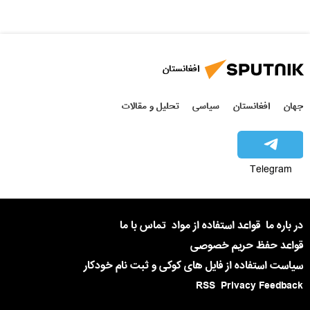
افغانستان
جهان
افغانستان
سیاسی
تحلیل و مقالات
Telegram
در باره ما
قواعد استفاده از مواد
تماس با ما
قواعد حفظ حریم خصوصی
سیاست استفاده از فایل های کوکی و ثبت نام خودکار
RSS
Privacy Feedback