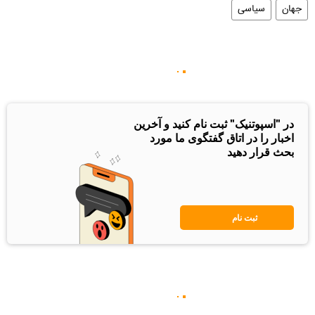
جهان
سیاسی
در "اسپوتنیک" ثبت نام کنید و آخرین
اخبار را در اتاق گفتگوی ما مورد
بحث قرار دهید
ثبت نام