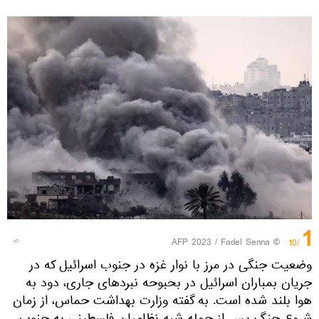
1
© AFP 2023 / Fadel Senna
/10
وضعیت جنگی در مرز با نوار غزه در جنوب اسرائیل که در
جریان بمباران اسرائیل در بحبوحه نبردهای جاری، دود به
هوا بلند شده است. به گفته وزارت بهداشت حماس، از زمان