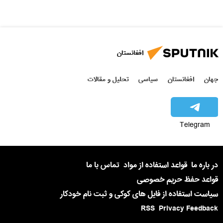
افغانستان
جهان
افغانستان
سیاسی
تحلیل و مقالات
Telegram
در باره ما
قواعد استفاده از مواد
تماس با ما
قواعد حفظ حریم خصوصی
سیاست استفاده از فایل های کوکی و ثبت نام خودکار
RSS
Privacy Feedback