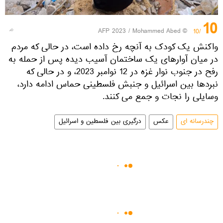
10
© AFP 2023 / Mohammed Abed
/10
واکنش یک کودک به آنچه رخ داده است، در حالی که مردم
در میان آوارهای یک ساختمان آسیب دیده پس از حمله به
رفح در جنوب نوار غزه در 12 نوامبر 2023، و در حالی که
نبردها بین اسرائیل و جنبش فلسطینی حماس ادامه دارد،
وسایلی را نجات و جمع می کنند.
چندرسانه ای
عکس
درگیری بین فلسطین و اسرائیل