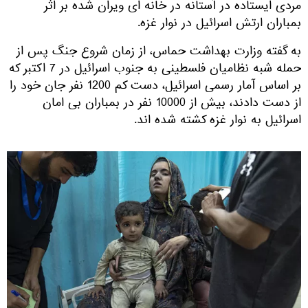
مردی ایستاده در آستانه در خانه ای ویران شده بر اثر
بمباران ارتش اسرائیل در نوار غزه.
به گفته وزارت بهداشت حماس، از زمان شروع جنگ پس از
حمله شبه نظامیان فلسطینی به جنوب اسرائیل در 7 اکتبر که
بر اساس آمار رسمی اسرائیل، دست کم 1200 نفر جان خود را
از دست دادند، بیش از 10000 نفر در بمباران بی امان
اسرائیل به نوار غزه کشته شده اند.