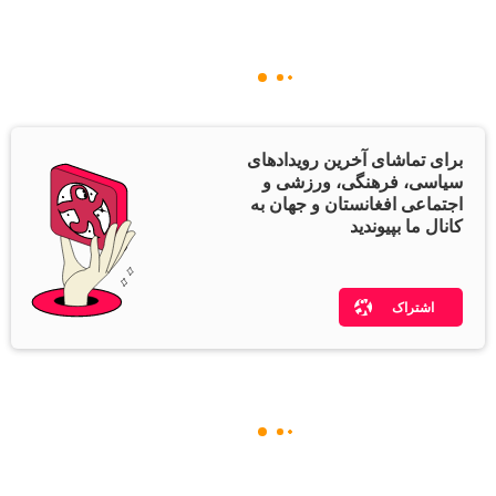
برای تماشای آخرین رویدادهای
سیاسی، فرهنگی، ورزشی و
اجتماعی افغانستان و جهان به
کانال ما بپیوندید
اشتراک