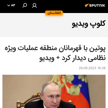
AF
افغانستان
کلوپ ویدیو
پوتین با قهرمانان منطقه عملیات ویژه
نظامی دیدار کرد + ویدیو
18:28 29.09.2023