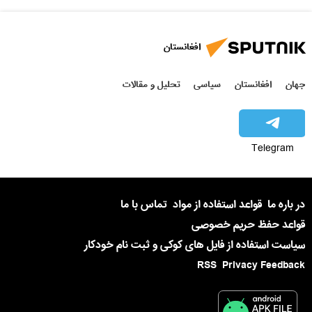
افغانستان
جهان
افغانستان
سیاسی
تحلیل و مقالات
Telegram
در باره ما
قواعد استفاده از مواد
تماس با ما
قواعد حفظ حریم خصوصی
سیاست استفاده از فایل های کوکی و ثبت نام خودکار
RSS
Privacy Feedback