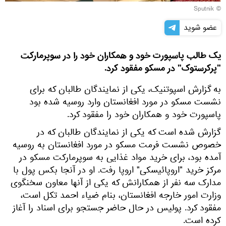
© Sputnik
عضو شوید
یک طالب پاسپورت خود و همکاران خود را در سوپرمارکت
"پرکرستوک" در مسکو مفقود کرد.
به گزارش اسپوتنیک، یکی از نمایندگان طالبان که برای
نشست مسکو در مورد افغانستان وارد روسیه شده بود
پاسپورت خود و همکاران خود را مفقود کرد.
گزارش شده است که یکی از نمایندگان طالبان که در
خصوص نشست فرمت مسکو در مورد افغانستان به روسیه
آمده بود، برای خرید مواد غذایی به سوپرمارکت مسکو در
مرکز خرید "اروپائیسکی" اروپا رفت. او در آنجا بکس پول با
مدارک سه نفر از همکارانش که یکی از آنها معاون سخنگوی
وزارت امور خارجه افغانستان، بنام ضیاء احمد تکل است،
مفقود کرد. پولیس در حال حاضر جستجو برای اسناد را آغاز
کرده است.