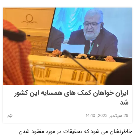
ایران خواهان کمک های همسایه این کشور
شد
29 سپتمبر 2023, 14:10
خاطرنشان می شود که تحقیقات در مورد مفقود شدن