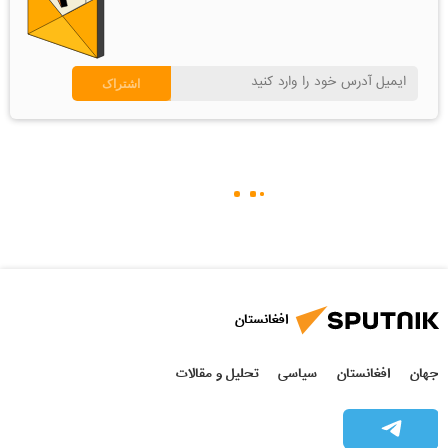
افغانستان
جهان
افغانستان
سیاسی
تحلیل و مقالات