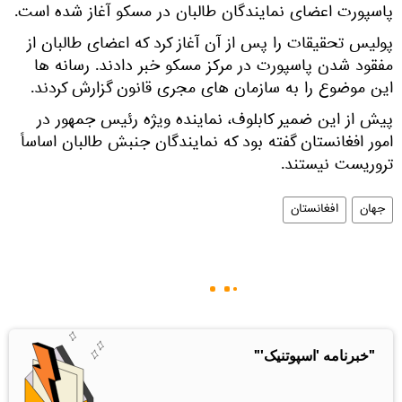
پاسپورت اعضای نمایندگان طالبان در مسکو آغاز شده است.
پولیس تحقیقات را پس از آن آغاز کرد که اعضای طالبان از
مفقود شدن پاسپورت در مرکز مسکو خبر دادند. رسانه ها
این موضوع را به سازمان های مجری قانون گزارش کردند.
پیش از این ضمیر کابلوف، نماینده ویژه رئیس جمهور در
امور افغانستان گفته بود که نمایندگان جنبش طالبان اساساً
تروریست نیستند.
جهان
افغانستان
"خبرنامه 'اسپوتنیک'"