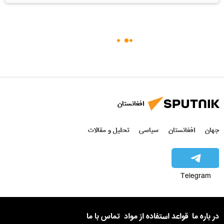
افغانستان
جهان
افغانستان
سیاسی
تحلیل و مقالات
Telegram
در باره ما
قواعد استفاده از مواد
تماس با ما