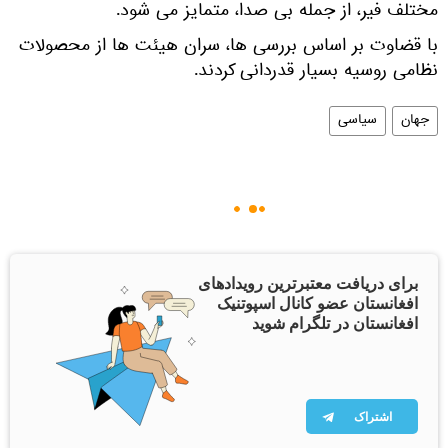
مختلف فیر، از جمله بی صدا، متمایز می شود.
با قضاوت بر اساس بررسی ها، سران هیئت ها از محصولات
نظامی روسیه بسیار قدردانی کردند.
جهان
سیاسی
برای دریافت معتبرترین رویدادهای
افغانستان عضو کانال اسپوتنیک
افغانستان در تلگرام شوید
اشتراک