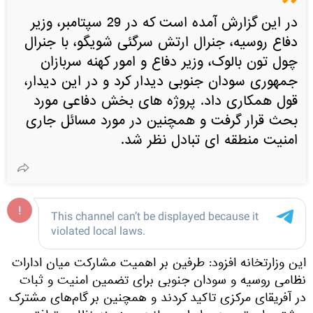
در این گزارش آمده است که در 29 سپتامبر، وزیر
دفاع روسیه، جنرال ارتش سرگئی شویگو، با جنرال
چول تون بالوک، وزیر دفاع و امور کهنه سربازان
جمهوری سودان جنوبی دیدار کرد و در این دیدار،
قول همکاری داد. پروژه های بخش دفاعی مورد
بحث قرار گرفت و همچنین در مورد مسائل جاری
امنیت منطقه ای تبادل نظر شد.
این وزارتخانه افزود: طرفین بر اهمیت مشارکت میان ادارات
نظامی روسیه و سودان جنوبی برای تضمین امنیت و ثبات
در آفریقای مرکزی تاکید کردند و همچنین بر گام‌های مشترک