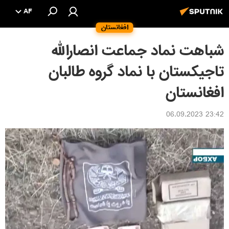
AF
افغانستان
شباهت نماد جماعت انصارالله
تاجیکستان با نماد گروه طالبان
افغانستان
23:42 06.09.2023