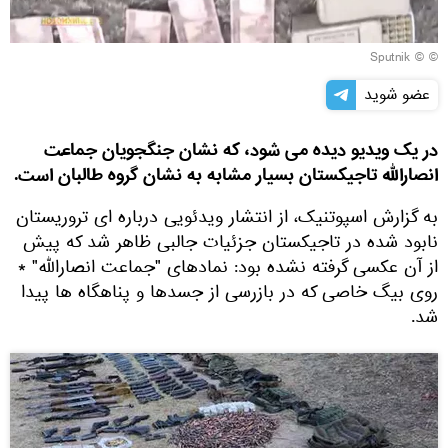
© © Sputnik
عضو شوید
در یک ویدیو دیده می شود، که نشان جنگجویان جماعت
انصارالله تاجیکستان بسیار مشابه به نشان گروه طالبان است.
به گزارش اسپوتنیک، از انتشار ویدئویی درباره ای تروریستان
نابود شده در تاجیکستان جزئیات جالبی ظاهر شد که پیش
از آن عکسی گرفته نشده بود: نمادهای "جماعت انصارالله" *
روی بیگ خاصی که در بازرسی از جسدها و پناهگاه ها پیدا
شد.