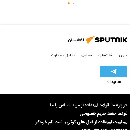
افغانستان
جهان
افغانستان
سیاسی
تحلیل و مقالات
Telegram
در باره ما
قواعد استفاده از مواد
تماس با ما
قواعد حفظ حریم خصوصی
سیاست استفاده از فایل های کوکی و ثبت نام خودکار