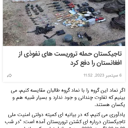
تاجیکستان حمله تروریست های نفوذی از
افغانستان را دفع کرد
6 سپتمبر 2023, 11:52
اگر نماد این گروه را با نماد گروه طالبان مقایسه کنیم، می
بینیم که تفاوت چندانی و جود ندارد و بسیار شبیه هم و
یکسان هستند.
یادآوری می کنیم، که در بیانیه ای کمیته دولتی امنیت ملی
تاجیکستان درباره ای کشتن تروریستان آمده است: "در شب