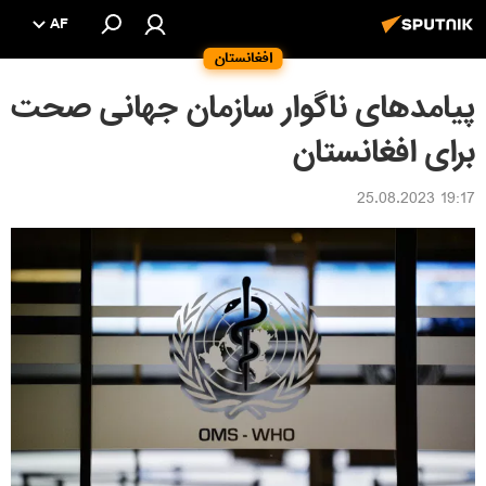
AF
افغانستان
پیامدهای ناگوار سازمان جهانی صحت
برای افغانستان
19:17 25.08.2023