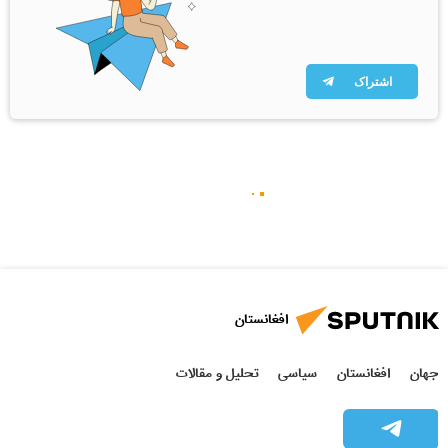
اشتراک
افغانستان
جهان
افغانستان
سیاسی
تحلیل و مقالات