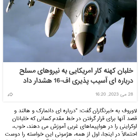
خلبان کهنه کار امریکایی به نیروهای مسلح
درباره ای آسیب پذیری اف-16 هشدار داد
28 می 2023, 16:20
لاوروف به خبرنگاران گفت: "درباره ای دانمارک و هالند و
قصد آنها برای قرار گرفتن در خط مقدم کسانی که خلبانان
اوکراینی را در هواپیماهای غربی آموزش می دهند، خوب،
احتمالاً در اینجا، اول از همه، هژمونی این خواسته را دوست