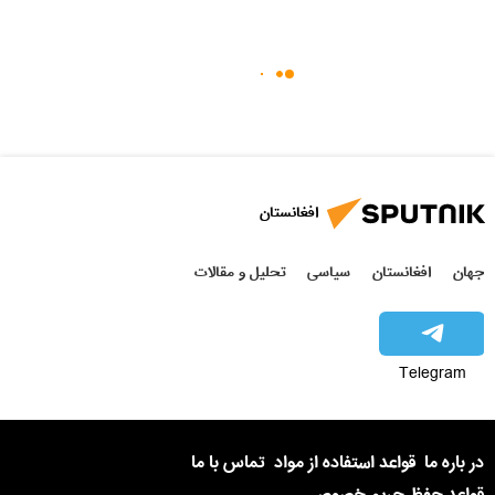
افغانستان
جهان
افغانستان
سیاسی
تحلیل و مقالات
Telegram
در باره ما
قواعد استفاده از مواد
تماس با ما
قواعد حفظ حریم خصوصی