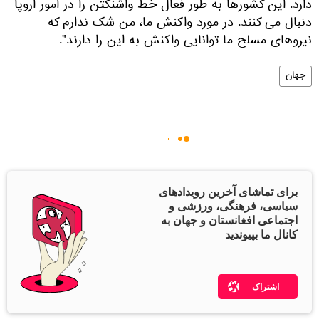
دارد. این کشورها به طور فعال خط واشنگتن را در امور اروپا
دنبال می کنند. در مورد واکنش ما، من شک ندارم که
نیروهای مسلح ما توانایی واکنش به این را دارند".
جهان
برای تماشای آخرین رویدادهای
سیاسی، فرهنگی، ورزشی و
اجتماعی افغانستان و جهان به
کانال ما بپیوندید
اشتراک