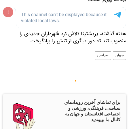
بودند، پیروز شدند.
هفته گذشته، پریشتینا تلاش کرد شهرداران جدیدی را
منصوب کند که دور دیگری از تنش را برانگیخت.
جهان
سیاسی
برای تماشای آخرین رویدادهای
سیاسی، فرهنگی، ورزشی و
اجتماعی افغانستان و جهان به
کانال ما بپیوندید