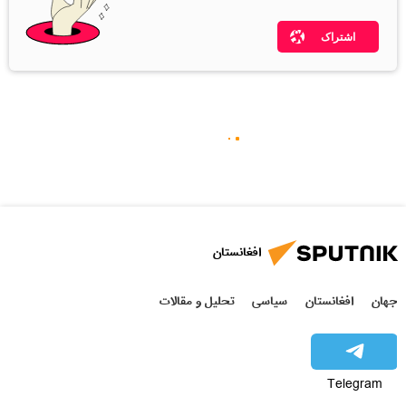
اشتراک
افغانستان
جهان
افغانستان
سیاسی
تحلیل و مقالات
Telegram