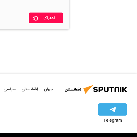
اشتراک
جهان
افغانستان
سیاسی
افغانستان
Telegram