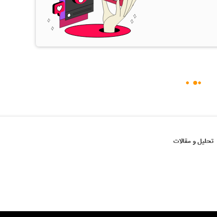
تحلیل و مقالات