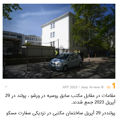
1
© AFP 2023 / Jaap Arriens
/10
مقامات در مقابل مکتب سابق روسیه در ورشو ، پولند در 29
آپریل 2023 جمع شدند.
پولنددر 29 آپریل ساختمان مکتبی در نزدیکی سفارت مسکو