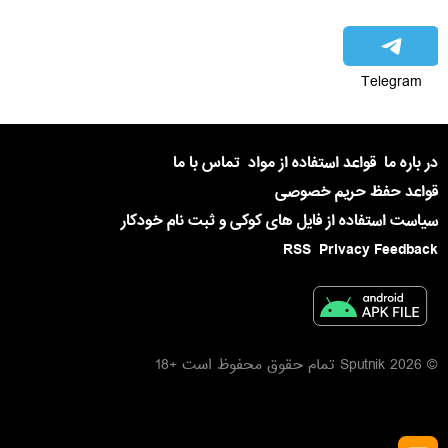
Telegram
در باره ما
قواعد استفاده از مواد
تماس با ما
قواعد حفظ حریم خصوصی
سیاست استفاده از فایل های کوکی و ثبت نام خودکار
RSS
Privacy Feedback
© 2026 Sputnik تمام حقوق محفوظ است +18