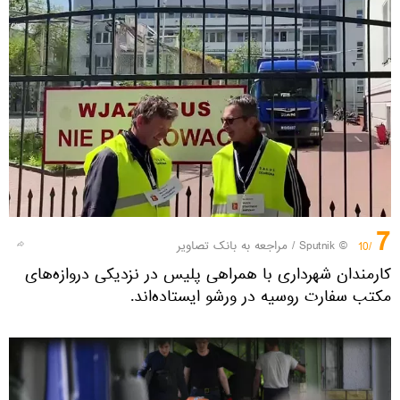
7
© Sputnik
/
مراجعه به بانک تصاویر
/10
کارمندان شهرداری با همراهی پلیس در نزدیکی دروازه‌های
مکتب سفارت روسیه در ورشو ایستاده‌اند.