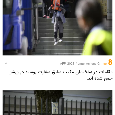
8
© AFP 2023 / Jaap Arriens
/10
مقامات در ساختمان مکتب سابق سفارت روسیه در ورشو
جمع شده اند.