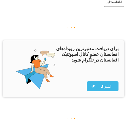
افغانستان
برای دریافت معتبرترین رویدادهای
افغانستان عضو کانال اسپوتنیک
افغانستان در تلگرام شوید
اشتراک