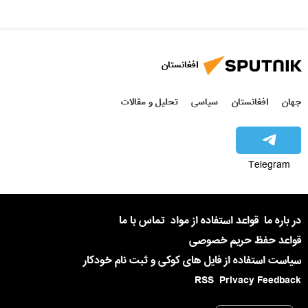
افغانستان
جهان
افغانستان
سیاسی
تحلیل و مقالات
Telegram
در باره ما
قواعد استفاده از مواد
تماس با ما
قواعد حفظ حریم خصوصی
سیاست استفاده از فایل های کوکی و ثبت نام خودکار
RSS
Privacy Feedback