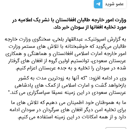
عضو شوید
وزارت امور خارجه طالبان افغانستان با نشر یک اعلامیه در
مورد تخلیه افغانها از سودان خبر داد.
به گزارش اسپوتنیک، عبدالقهار بلخی، سخنگوی وزارت خارجه
طالبان می‌گوید که خوشبختانه با تلاش های مستمر وزارت
امور خارجه امارت اسلامی افغانستان و هماهنگی و همکاری
عربستان سعودی، توانستیم اولین گروه از افغان های گرفتار
شده در سودان را تخلیه و به جده عربستان اعزام کنیم.
وی در ادامه افزود: "که آنها به زودترین مدت به کشور
بازخواهد گشت و امارت اسلامی از کمک های پادشاهی
عربستان سعودی در این زمینه عمیقا سپاسگزاری می کند."
ما به هموطنان خود اطمینان می دهیم که تلاش های ما
برای تخلیه امن دیگر افغان های سرگردان در سودان ادامه
دارد و از همه امکانات در این زمینه استفاده می کنیم.