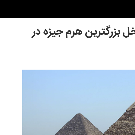
ل بزرگترین هرم جیزه در