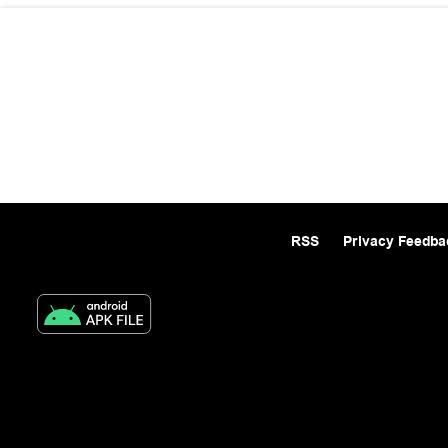
RSS
Privacy Feedba