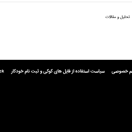
تحلیل و مقالات
یم خصوصی
سیاست استفاده از فایل های کوکی و ثبت نام خودکار
ck