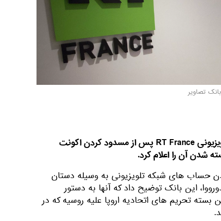
بانک تصاویر
کسینیا فیدورووا، رئیس شبکه تلویزیونی RT France پس از مسدود کردن اکونت
 شدن آن را اعلام کرد.
ن حساب های شبکه تلویزیونی به وسیله دستان
ووا، این بانک توضیح داد که آنها به دستور
 بسته تحریم های اتحادیه اروپا علیه روسیه که در
.