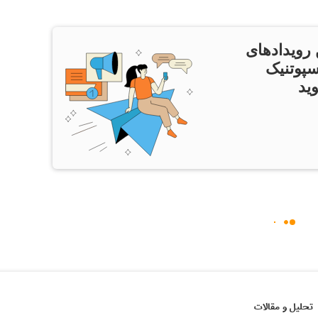
 رویدادهای
سپوتنیک
ید
تحلیل و مقالات