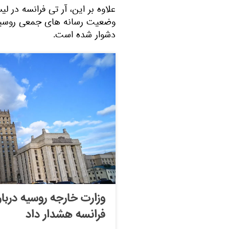
علاوه بر این، آر تی فرانسه در لی
وضعیت رسانه های جمعی روسیه د
دشوار شده است.
فرانسه هشدار داد