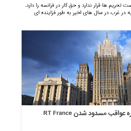
ست تحریم ها قرار ندارد و حق کار در فرانسه را دارد.
ر غرب در سال های اخیر به طور فزاینده ای
وزارت خارجه روسیه درباره عواقب مسدود شدن RT France