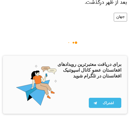
بعد از ظهر درگذشت.
جهان
برای دریافت معتبرترین رویدادهای
افغانستان عضو کانال اسپوتنیک
افغانستان در تلگرام شوید
اشتراک