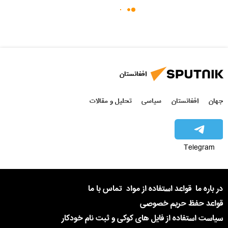
افغانستان
جهان
افغانستان
سیاسی
تحلیل و مقالات
Telegram
در باره ما
قواعد استفاده از مواد
تماس با ما
قواعد حفظ حریم خصوصی
سیاست استفاده از فایل های کوکی و ثبت نام خودکار