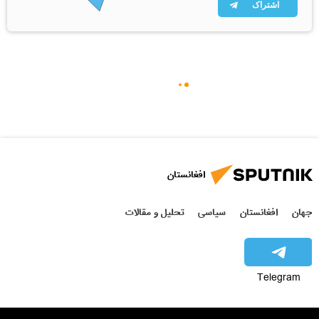
اشتراک
افغانستان
جهان
افغانستان
سیاسی
تحلیل و مقالات
Telegram