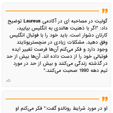
Laureus
گولیت در مصاحبه ای در آکادمی
توضیح
داد: "اگر با ذهنیت هالندی به انگلیس بیایید،
کارتان دشوار است. باید خود را با فوتبال انگلیس
وفق دهید. مشکلات زیادی در منچستریونایتد
وجود دارد و فکر می‌کنم آن‌ها فرصت تغییر ایده
فوتبالی خود را از دست داده اند. آن‌ها بیش از حد
در گذشته زندگی می‌کنند و بیش از حد در مورد
تیم دهه 1990 صحبت می‌کنند."
او در مورد شرایط رونالدو گفت:" فکر می‌کنم او