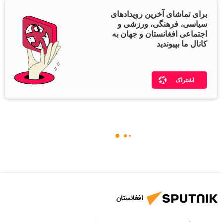
برای تماشای آخرین رویدادهای
سیاسی، فرهنگی، ورزشی و
اجتماعی افغانستان و جهان به
کانال ما بپیوندید
اشتراک
افغانستان