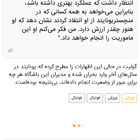
انتظار داشت که عملکرد بهتری داشته باشد،
بنابراین می‌خواهد به همه کسانی که در
منچستریونایتد از او انتقاد کردند نشان دهد که او
هنوز چقدر ارزش دارد. من فکر می‌کنم او این
ماموریت را انجام خواهد داد."
گولیت در حالی این اظهارات را مطرح کرده که یونایتد در
سال‌های آخر وارد بحران شده و مدیران این باشگاه هر چه
برای عبور از وضعیت انجام داده‌اند، بی‌نتیجه بوده‌است.
ورزش
ورزش
فوتبال
فوتبال