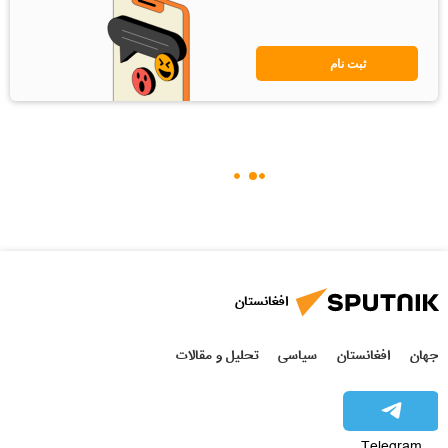
ثبت نام
افغانستان
جهان
افغانستان
سیاسی
تحلیل و مقالات