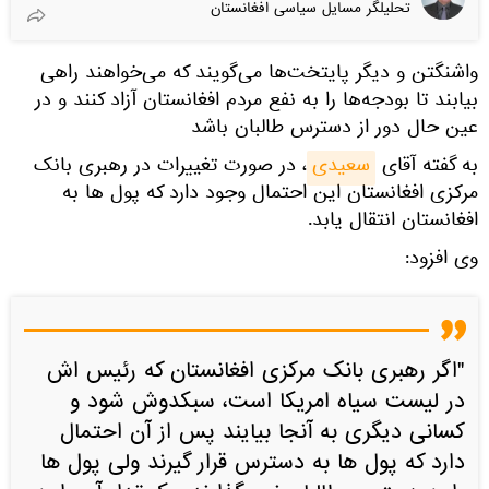
تحلیلگر مسایل سیاسی افغانستان
واشنگتن و دیگر پایتخت‌ها می‌گویند که می‌خواهند راهی
بیابند تا بودجه‌ها را به نفع مردم افغانستان آزاد کنند و در
عین حال دور از دسترس طالبان باشد
به گفته آقای
سعیدی
، در صورت تغییرات در رهبری بانک
مرکزی افغانستان این احتمال وجود دارد که پول ها به
افغانستان انتقال یابد.
وی افزود:
"اگر رهبری بانک مرکزی افغانستان که رئیس اش
در لیست سیاه امریکا است، سبکدوش شود و
کسانی دیگری به آنجا بیایند پس از آن احتمال
دارد که پول ‌ها به دسترس قرار گیرند ولی پول ها