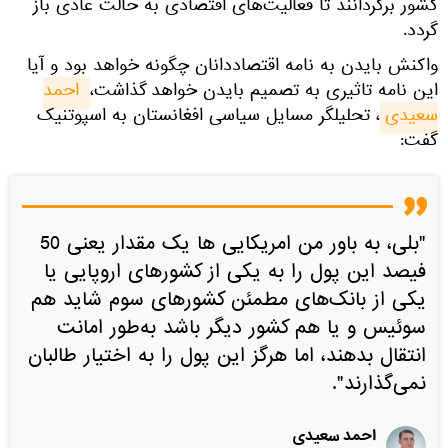
کشور برگردانند تا فعالیت‌های اقتصادی به حالت عادی باز
گردد.
واکنش بایدن به نامه اقتصاددانان چگونه خواهد بود و آیا
این نامه تاثیری به تصمیم بایدن خواهد گذاشت،
احمد 
سعیدی
، تحلیلگر مسایل سیاسی افغانستان به اسپوتنیک
گفت:
"بلی، به باور من امریکایی ها یک مقدار یعنی 50
فیصد این پول را به یکی از کشورهای اروپایی یا
یکی از بانک‌های مطمئن کشورهای سوم شاید هم
سوئیس و یا هم کشور دیگر باشد به‌طور امانت
انتقال بدهند، اما هرگز این پول را به اختیار طالبان
نمی‌گذارند".
احمد سعیدی