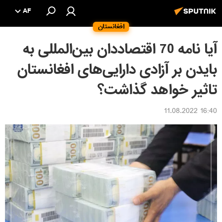
AF
افغانستان
آیا نامه 70 اقتصاددان بین‌المللی به
بایدن بر آزادی دارایی‌های افغانستان
تاثیر خواهد گذاشت؟
16:40 11.08.2022