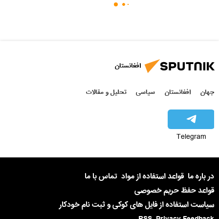
افغانستان
جهان
افغانستان
سیاسی
تحلیل و مقالات
Telegram
در باره ما
قواعد استفاده از مواد
تماس با ما
قواعد حفظ حریم خصوصی
سیاست استفاده از فایل های کوکی و ثبت نام خودکار
RSS
Privacy Feedback