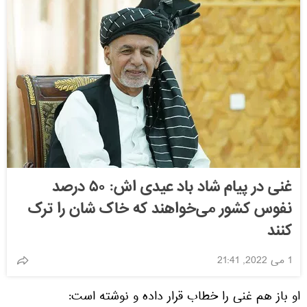
غنی در پیام شاد باد عیدی اش: ۵۰ درصد
نفوس کشور می‌خواهند که خاک شان را ترک
کنند
1 می 2022, 21:41
او باز هم غنی را خطاب قرار داده و نوشته است: