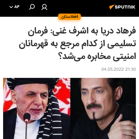
AF
افغانستان
فرهاد دریا به اشرف غنی: فرمان
تسلیمی از کدام مرجع به قهرمانان
امنیتی مخابره می‌شد؟
21:30 04.05.2022