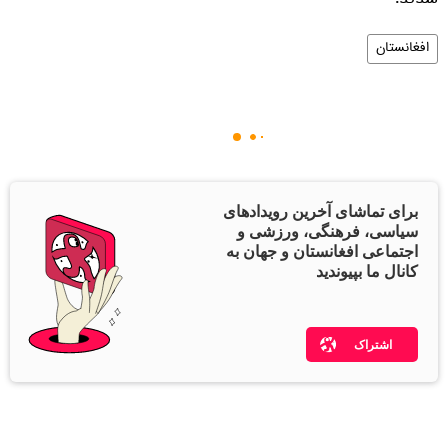
شدند.
افغانستان
برای تماشای آخرین رویدادهای
سیاسی، فرهنگی، ورزشی و
اجتماعی افغانستان و جهان به
کانال ما بپیوندید
اشتراک