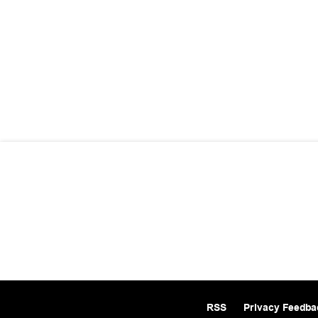
RSS
Privacy Feedba