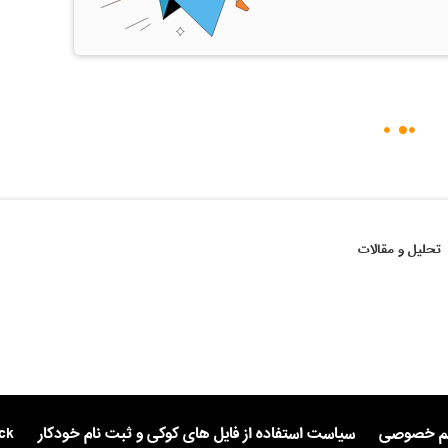
تحلیل و مقالات
یم خصوصی
سیاست استفاده از فایل های کوکی و ثبت نام خودکار
ck