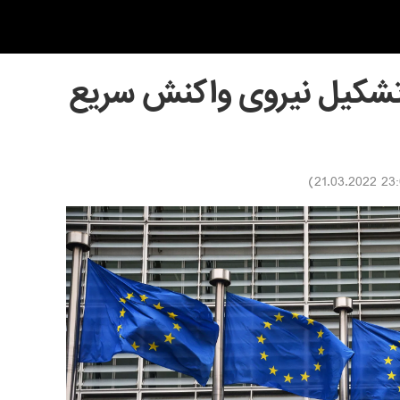
ه تشکیل نیروی واکنش سریع
)
23:00 21.