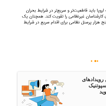
روپا باید قاطعیت‌تر و سریع‌تر در شرایط بحران
 کارشناسان غیرنظامی را تقویت کند. همچنان یک
ج هزار پرسنل نظامی برای اقدام سریع در شرایط
 رویدادهای
سپوتنیک
ید