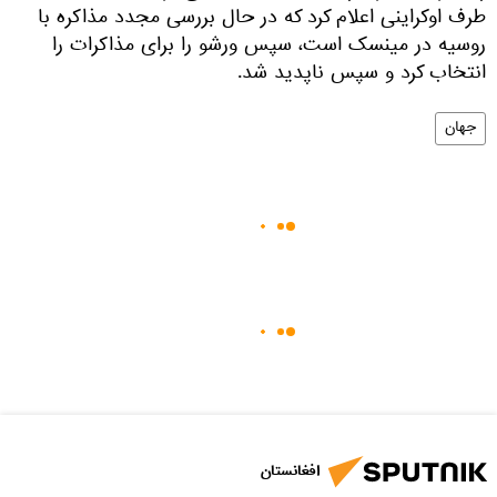
طرف اوکراینی اعلام کرد که در حال بررسی مجدد مذاکره با
روسیه در مینسک است، سپس ورشو را برای مذاکرات را
انتخاب کرد و سپس ناپدید شد.
جهان
افغانستان