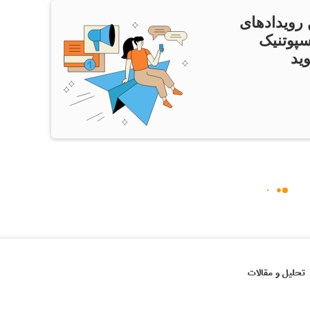
 رویدادهای
سپوتنیک
ید
تحلیل و مقالات