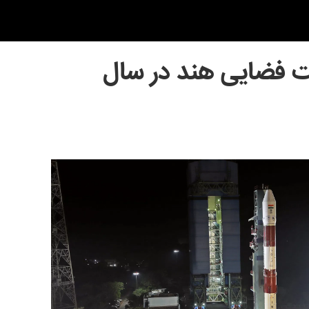
 فضایی هند در سال