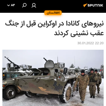
AF
افغانستان
نیروهای کانادا در اوکراین قبل از جنگ
عقب نشینی کردند
22:20 30.01.2022