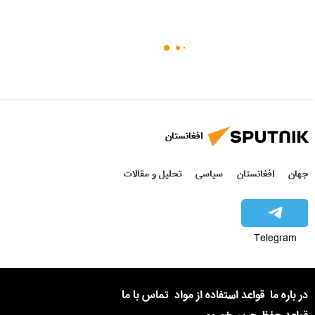
افغانستان
جهان
افغانستان
سیاسی
تحلیل و مقالات
Telegram
در باره ما
قواعد استفاده از مواد
تماس با ما