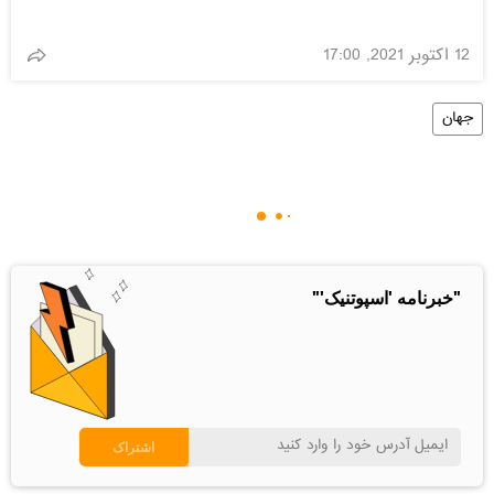
12 اکتوبر 2021, 17:00
جهان
"خبرنامه 'اسپوتنیک'"