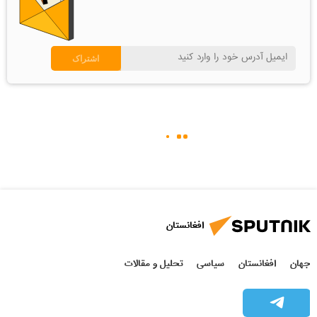
افغانستان
جهان
افغانستان
سیاسی
تحلیل و مقالات