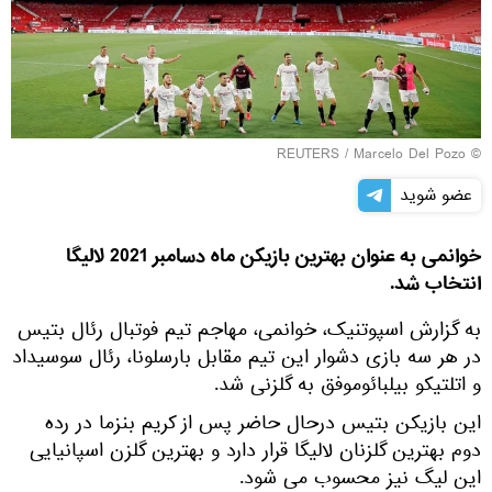
REUTERS
/ Marcelo Del Pozo
©
عضو شوید
خوانمی به عنوان بهترین بازیکن ماه دسامبر 2021 لالیگا
انتخاب شد.
به گزارش اسپوتنیک، خوانمی، مهاجم تیم فوتبال رئال بتیس
در هر سه بازی دشوار این تیم مقابل بارسلونا، رئال سوسیداد
و اتلتیکو بیلبائوموفق به گلزنی شد.
این بازیکن بتیس درحال حاضر پس از کریم بنزما در رده
دوم بهترین گلزنان لالیگا قرار دارد و بهترین گلزن اسپانیایی
این لیگ نیز محسوب می شود.