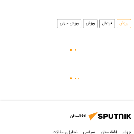
ورزش
فوتبال
ورزش
ورزش جهان
افغانستان
جهان
افغانستان
سیاسی
تحلیل و مقالات