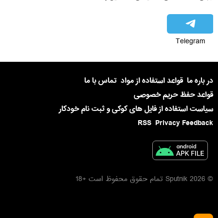
Telegram
در باره ما
قواعد استفاده از مواد
تماس با ما
قواعد حفظ حریم خصوصی
سیاست استفاده از فایل های کوکی و ثبت نام خودکار
RSS
Privacy Feedback
© 2026 Sputnik تمام حقوق محفوظ است +18