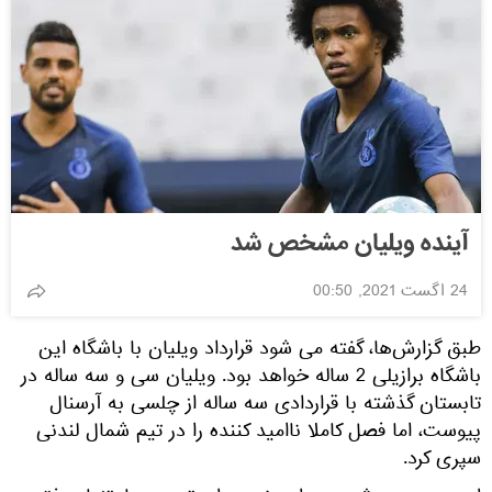
آینده ویلیان مشخص شد
24 اگست 2021, 00:50
طبق گزارش‌ها، گفته می شود قرارداد ویلیان با باشگاه این
باشگاه برازیلی 2 ساله خواهد بود. ویلیان سی و سه ساله در
تابستان گذشته با قراردادی سه ساله از چلسی به آرسنال
پیوست، اما فصل کاملا ناامید کننده را در تیم شمال لندنی
سپری کرد.