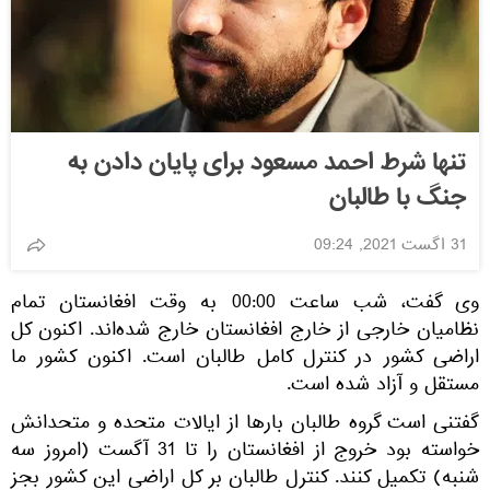
تنها شرط احمد مسعود برای پایان دادن به
جنگ با طالبان
31 اگست 2021, 09:24
وی گفت، شب ساعت 00:00 به وقت افغانستان تمام
نظامیان خارجی از خارج افغانستان خارج شده‌اند. اکنون کل
اراضی کشور در کنترل کامل طالبان است. اکنون کشور ما
مستقل و آزاد شده است.
گفتنی است گروه طالبان بارها از ایالات متحده و متحدانش
خواسته بود خروج از افغانستان را تا 31 آگست (امروز سه
شنبه) تکمیل کنند. کنترل طالبان بر کل اراضی این کشور بجز