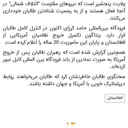
ولایت پنجشیر است که نیروهای مقاومت "ائتلاف شمالی" در
آنجا فعال هستند و از به رسمیت شناختن طالبان خودداری
می‌کنند.
فرودگاه بین‌المللی حامد کرزای اکنون در کنترل کامل طالبان
قرار دارد. پنتاگون تکمیل خروج نظامیان آمریکایی از
افغانستان و پایان این ماموریت 20 ساله را اعلام کرده است.
همچنین گزارش شده است که رهبران طالبان پس از خروج
آمریکا به صورت نمادین از باند فرودگاه بین المللی کابل عبور
کرده‌اند.
سخنگوی طالبان خاطرنشان کرد که طالبان می‌خواهند روابط
دیپلماتیک خوبی با آمریکا و جهان داشته باشند.
افغانستان