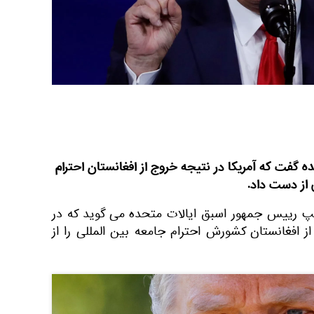
گفت که آمریکا در نتیجه خروج از افغانستان احترام
از دست داد.
امپ رییس جمهور اسبق ایالات متحده می گوید که در
ز افغانستان کشورش احترام جامعه بین المللی را از