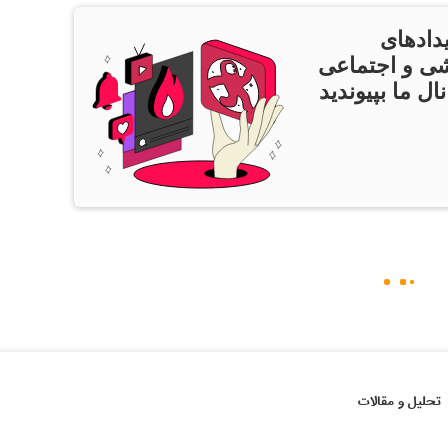
دادهای
ی و اجتماعی
ال ما بپیوندید
تحلیل و مقالات