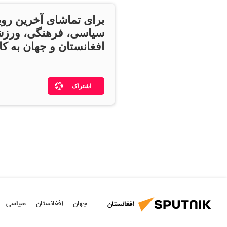
برای تماشای آخرین روی
سیاسی، فرهنگی، ورزش
افغانستان و جهان به کان
اشتراک
جهان
افغانستان
سیاسی
افغانستان