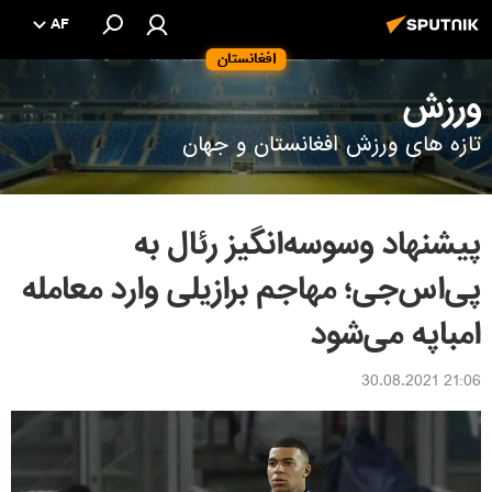
AF
افغانستان
ورزش
تازه های ورزش افغانستان و جهان
پیشنهاد وسوسه‌انگیز رئال به
پی‌اس‌جی؛ مهاجم برازیلی وارد معامله
امباپه می‌شود
21:06 30.08.2021