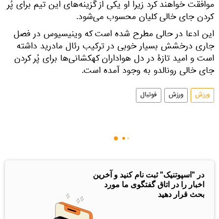
موافقت خواهند کرد زیرا او یکی از گزینه‌های این تیم برای پُر
کردن جای خالی کلیان محسوب می‌شود.
این ادعا در حالی مطرح شده است که وینیسیوس در فصل
جاری درخشش بسیار خوبی در ترکیب رئال مادرید داشته
است و امید تازۀ در دل هواداران کهکشانی‌ها برای پُر کردن
جای خالی رونالدو به وجود آمده است.
ورزش
ورزش
فوتبال
در "اسپوتنیک" ثبت نام کنید و آخرین
اخبار را در اتاق گفتگوی ما مورد
بحث قرار دهید