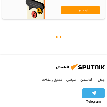
ثبت نام
افغانستان
جهان
افغانستان
سیاسی
تحلیل و مقالات
Telegram