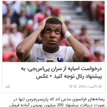
درخواست امباپه از سران پی‌اس‌جی: به
پیشنهاد رئال توجه کنید + عکس
30 اگست 2021, 19:10
رسانه‌های فرانسوی مدعی اند که پاریسن‌جرمن تنها در
صورت دریافت پیشنهاد 200 میلیون یورویی آماده فروش