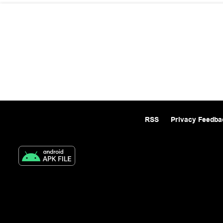
RSS
Privacy Feedba