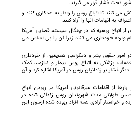
ور تحت فشار قرار می گیرند.
ش می کنند تا اتباع روس را وادار به همکاری کنند و
عتراف به اتهامات انها را آزاد کنند.
 از اتباع روسیه که در چنگال سیستم قضایی آمریکا
ام وارده خودداری می کنند زیرا آن را بی اساس می
ر امور حقوق بشر و دمکراسی همچنین از خودداری
ه خدمات پزشکی به اتباع روس بیمار و نیازمند کمک
گر فشار بر زندانیان روس در آمریکا اشاره کرد و آن
.
رها از اقدامات غیرقانونی آمریکا در ربودن اتباع
حبس طولانی مدت شهروندان روس زندانی شده در
کرده و خواستار آزادی همه افراد ربوده شده ازسوی این