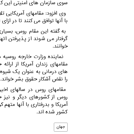
سوی سازمان های امنیتی این کش
وی افزود: مقامهای آمریکایی تلا
با آنها توافق می کنند تا در ازای ا
به گفته این مقام روس، بسیاری
گرفتار می شوند از پذیرفتن اته
خوانند.
نماینده وزارت خارجه روسیه د
مقامهای زندان آمریکا از ارائ
های درمانی به عنوان یک شیوه دی
را نقض آشکار حقوق بشر خواند
مقامهای روس در سالهای اخیر با
روس از کشورهای دیگر و نیز 
آمریکا و بدرفتاری با آنها متهم 
کشور شده اند.
جهان