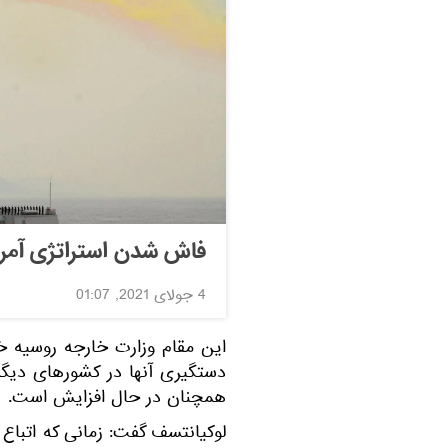
فاش شدن استراتژی آمری
4 جولای 2021, 01:07
دستگیری آنها در کشورهای دیگر
همچنان در حال افزایش است.
لوکیانتسف گفت: زمانی که اتباع 