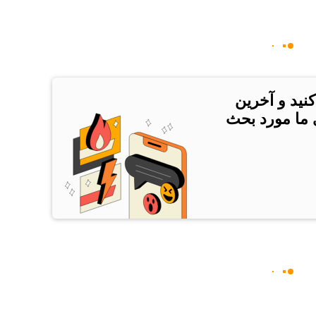
کنید و آخرین
ی ما مورد بحث