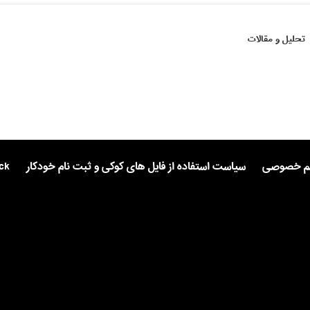
تحلیل و مقالات
یم خصوصی
سیاست استفاده از فایل های کوکی و ثبت نام خودکار
ck