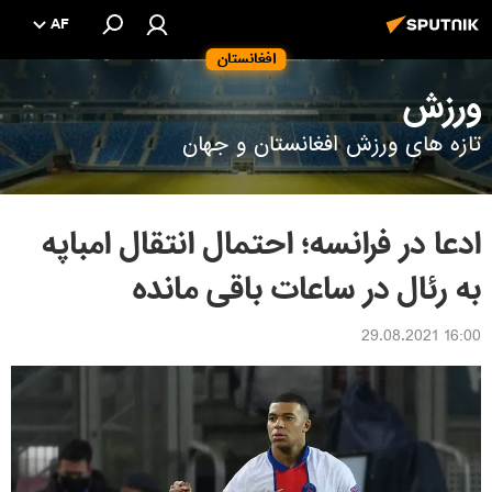
AF
افغانستان
ورزش
تازه های ورزش افغانستان و جهان
ادعا در فرانسه؛ احتمال انتقال امباپه
به رئال در ساعات باقی مانده
16:00 29.08.2021