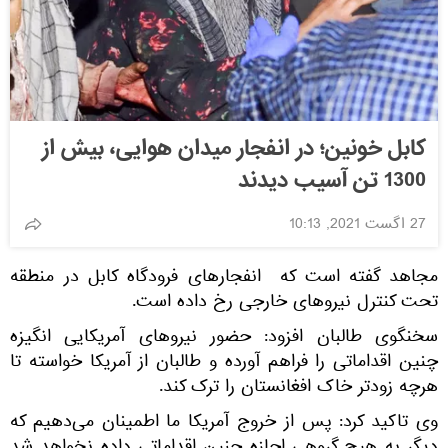
کابل خونین؛ در انفجار میدان هوایی، بیش از
1300 تن آسیب دیدند
27 اگست 2021, 10:13
مجاهد گفته است که انفجارهای فرودگاه کابل در منطقه
تحت کنترل نیروهای خارجی رخ داده است.
سخنگوی طالبان افزود: حضور نیروهای آمریکایی انگیزه
چنین اقداماتی را فراهم آورده و طالبان از آمریکا خواسته تا
هرچه زودتر خاک افغانستان را ترک کند.
وی تاکید کرد: پس از خروج آمریکا ما اطمینان می‌دهیم که