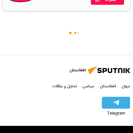
افغانستان
جهان
افغانستان
سیاسی
تحلیل و مقالات
Telegram