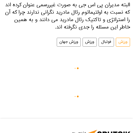
البته مدیران پی اس جی به صورت غیررسمی عنوان کرده اند
که نسبت به اولتیماتوم رئال مادرید نگرانی ندارند چرا که آن
را استراتژی و تاکتیک رئال مادرید می دانند و به همین
خاطر این مسئله را جدی نگرفته اند.
ورزش
فوتبال
ورزش
ورزش جهان