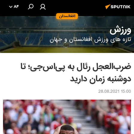
AF
افغانستان
ورزش
تازه های ورزش افغانستان و جهان
ضرب‌العجل رئال به پی‌اس‌جی؛ تا
دوشنبه زمان دارید
15:00 28.08.2021