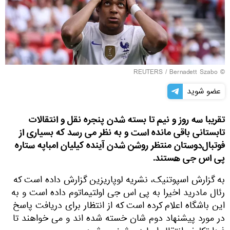
REUTERS
/ Bernadett Szabo
©
عضو شوید
تقریبا سه روز و نیم تا بسته شدن پنجره نقل و انتقالات
تابستانی باقی مانده است و به نظر می رسد که بسیاری از
فوتبال‌دوستان منتظر روشن شدن آینده کیلیان امباپه ستاره
پی اس جی هستند.
به گزارش اسپوتنیک، نشریه لوپاریزین گزارش داده است که
رئال مادرید اخیرا به پی اس جی اولتیماتوم داده است و به
این باشگاه اعلام کرده است که از انتظار برای دریافت پاسخ
در مورد پیشنهاد دوم شان خسته شده اند و می خواهند تا