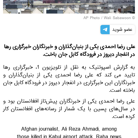
© AP Photo / Wali Sabawoon
عضو شوید
علی رضا احمدی یکی از بنیان‌گذاران و خبرنگاران خبرگزاری رها
در انفجار دیروز در فرودگاه کابل جان باخت.
به گزارش اسپوتنیک به نقل از تلویزیون 1، خبرگزاری رها
تایید می کند که علی رضا احمدی یکی از بنیان‌گذاران و
خبرنگاران این خبرگزاری در انفجار دیروز در فرودگاه کابل جان
باخته است.
علی رضا احمدی یکی از خبرنگاران پیش‌تاز افغانستان بود و
در سال‌های پسین با یک شمار از رسانه‌های افغانستان کار
کرده است.
Afghan journalist, Ali Reza Ahmadi, among
those killed in Kabul airport attack, Raha news