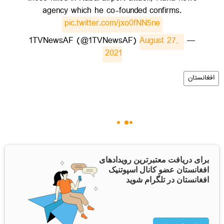
agency which he co-founded confirms.
pic.twitter.com/jxo0fNN5ne
August 27, 
— 1TVNewsAF (@1TVNewsAF)
2021
افغانستان
برای دریافت معتبرترین رویدادهای
افغانستان عضو کانال اسپوتنیک
افغانستان در تلگرام شوید