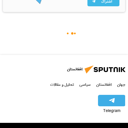
اشتراک
افغانستان
جهان
افغانستان
سیاسی
تحلیل و مقالات
Telegram