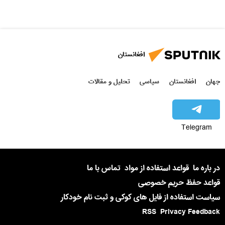
افغانستان
جهان
افغانستان
سیاسی
تحلیل و مقالات
Telegram
در باره ما
قواعد استفاده از مواد
تماس با ما
قواعد حفظ حریم خصوصی
سیاست استفاده از فایل های کوکی و ثبت نام خودکار
RSS
Privacy Feedback