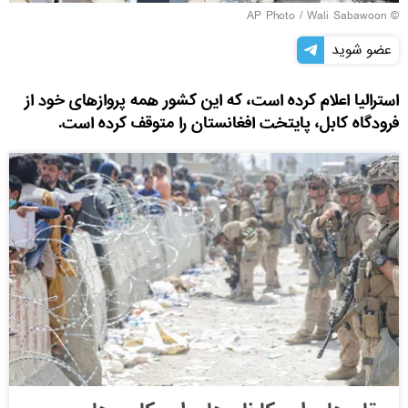
© AP Photo / Wali Sabawoon
عضو شوید
استرالیا اعلام کرده است، که این کشور همه پروازهای خود از
فرودگاه کابل، پایتخت افغانستان را متوقف کرده است.