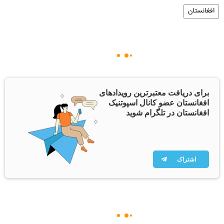
افغانستان
برای دریافت معتبرترین رویدادهای
افغانستان عضو کانال اسپوتنیک
افغانستان در تلگرام شوید
اشتراک