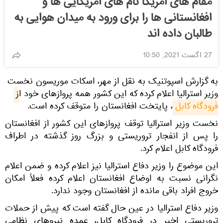
مقام های امریکا نام های امریکایی ها و
افغانستانی ها را برای ورود به میدان هوایی به
طالبان داده اند
27 اگست 2021, 10:50
به گزارش اسپوتنیک به نقل از مهر، اسکات موریسون نخست
وزیر استرالیا اعلام کرده که این کشور همه پروازهای خود از
فرودگاه کابل
، پایتخت افغانستان را متوقف کرده است.
نخست وزیر استرالیا توقف پروازهای این کشور از افغانستان
را پس از انفجار تروریستی و بزرگ روز گذشته در اطراف
فرودگاه کابل اعلام کرد.
این موضوع را وزیر دفاع استرالیا نیز اعلام کرده و ضمن اعلام
نگرانی نسبت به اوضاع افغانستان اعلام کرده فعلاً امکان
خروج افراد باقی مانده از افغانستان وجود ندارد.
وزیر دفاع استرالیا در عین حال گفته است که پیش از حملات
تروریستی اخیر در فرودگاه کابل، عمده نیروهای نظامی