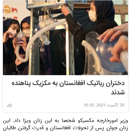
دختران رباتیک افغانستان به مکزیک پناهنده
شدند
25 اگست 2021, 10:33
وزیر امورخارجه مکسیکو شخصا به این زنان ویزا داد. این
زنان جوان پس از تحولات افغانستان و قدرت گرفتن طالبان