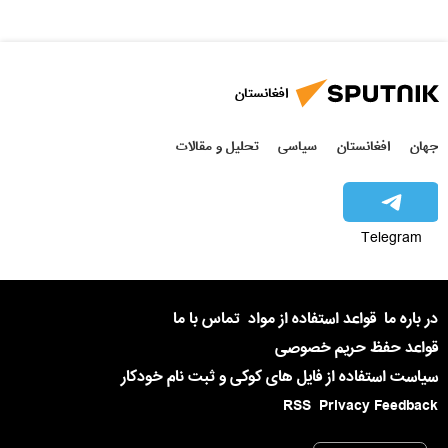
افغانستان
جهان
افغانستان
سیاسی
تحلیل و مقالات
Telegram
در باره ما
قواعد استفاده از مواد
تماس با ما
قواعد حفظ حریم خصوصی
سیاست استفاده از فایل های کوکی و ثبت نام خودکار
RSS
Privacy Feedback