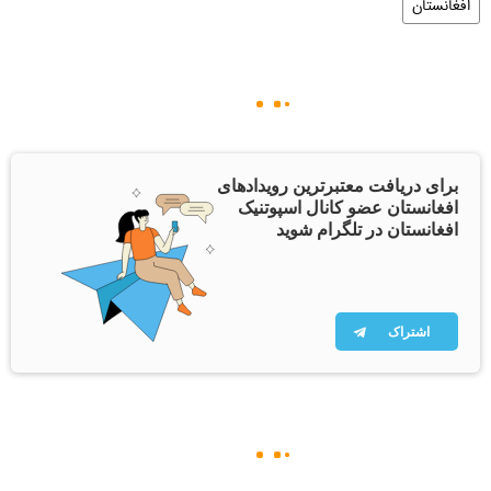
افغانستان
برای دریافت معتبرترین رویدادهای
افغانستان عضو کانال اسپوتنیک
افغانستان در تلگرام شوید
اشتراک