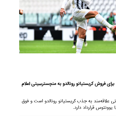
رای فروش کریستیانو رونالدو به منچسترسیتی اعلام
 علاقه‌مند به جذب کریستیانو رونالدو است و فوق