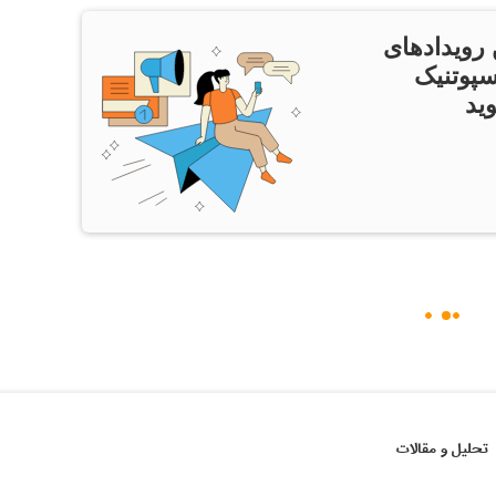
 رویدادهای
سپوتنیک
ید
تحلیل و مقالات