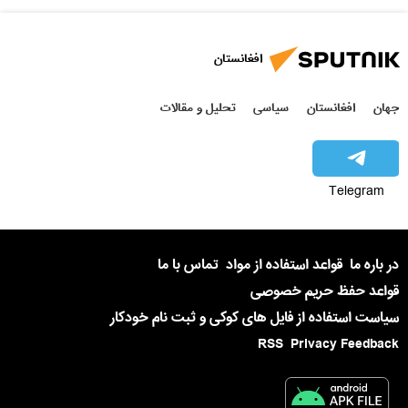
افغانستان
جهان
افغانستان
سیاسی
تحلیل و مقالات
Telegram
در باره ما
قواعد استفاده از مواد
تماس با ما
قواعد حفظ حریم خصوصی
سیاست استفاده از فایل های کوکی و ثبت نام خودکار
RSS
Privacy Feedback