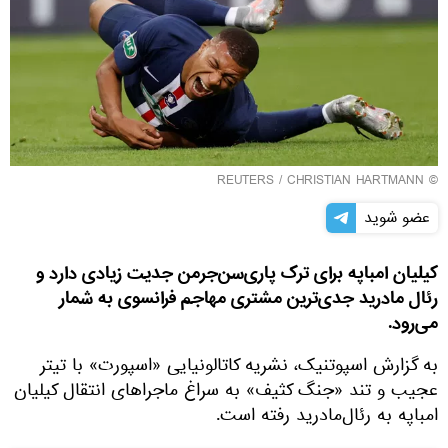
REUTERS
/ CHRISTIAN HARTMANN
©
عضو شوید
کیلیان امباپه برای ترک پاری‌سن‌جرمن جدیت زیادی دارد و
رئال مادرید جدی‌ترین مشتری مهاجم فرانسوی به شمار
می‌رود.
به گزارش اسپوتنیک، نشریه کاتالونیایی «اسپورت» با تیتر
عجیب و تند «جنگ کثیف» به سراغ ماجراهای انتقال کیلیان
امباپه به رئال‌مادرید رفته است.